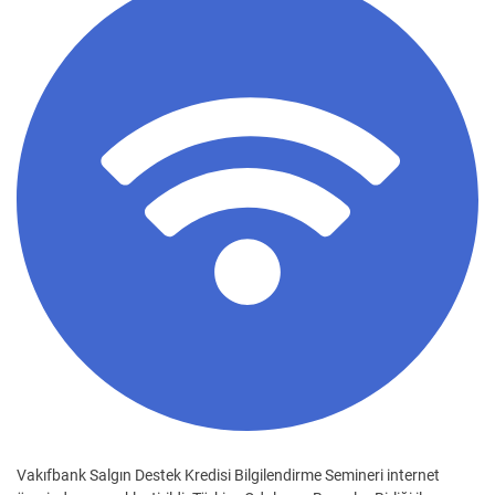
Vakıfbank Salgın Destek Kredisi Bilgilendirme Semineri internet