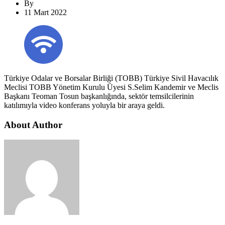
By
11 Mart 2022
Türkiye Odalar ve Borsalar Birliği (TOBB) Türkiye Sivil Havacılık
Meclisi TOBB Yönetim Kurulu Üyesi S.Selim Kandemir ve Meclis
Başkanı Teoman Tosun başkanlığında, sektör temsilcilerinin
katılımıyla video konferans yoluyla bir araya geldi.
About Author